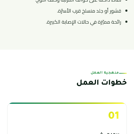
قشور أو جلد منسلخ قرب الأسرّة.
رائحة مميّزة في حالات الإصابة الكبيرة.
منهجية العمل
خطوات العمل
01