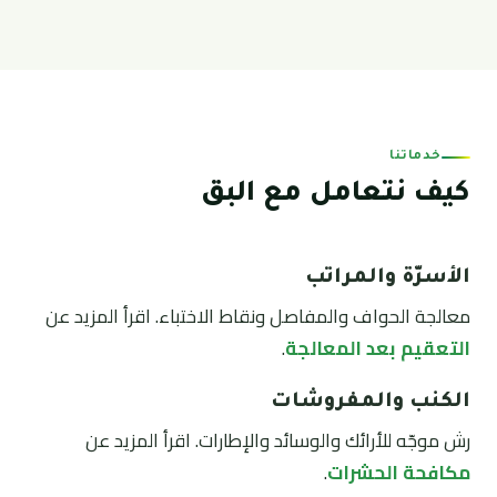
خدماتنا
كيف نتعامل مع البق
الأسرّة والمراتب
معالجة الحواف والمفاصل ونقاط الاختباء. اقرأ المزيد عن
التعقيم بعد المعالجة
.
الكنب والمفروشات
رش موجّه للأرائك والوسائد والإطارات. اقرأ المزيد عن
مكافحة الحشرات
.