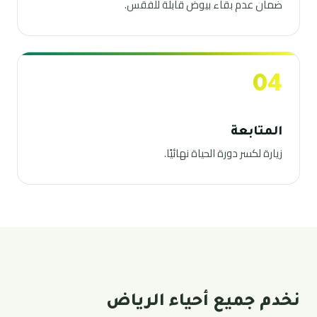
ضمان عدم بقاء بيوض قابلة للفقس.
04
المتابعة
زيارة لكسر دورة الحياة نهائيًا.
نخدم جميع أحياء الرياض