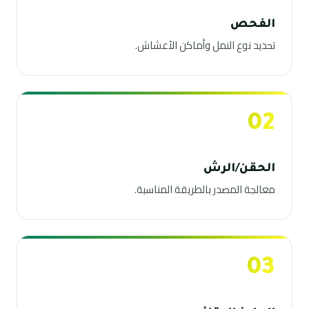
الفحص
تحديد نوع النمل وأماكن الأعشاش.
02
الحقن/الرش
معالجة المصدر بالطريقة المناسبة.
03