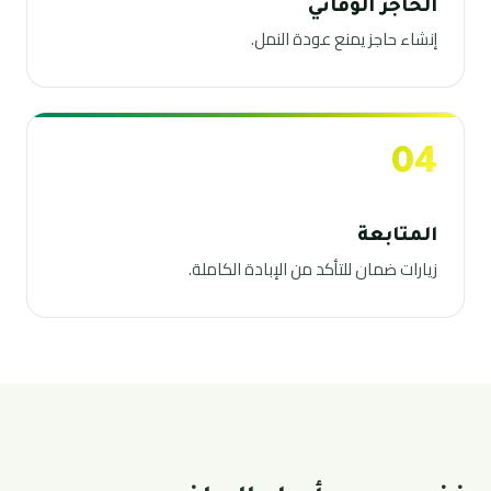
الحاجز الوقائي
إنشاء حاجز يمنع عودة النمل.
04
المتابعة
زيارات ضمان للتأكد من الإبادة الكاملة.