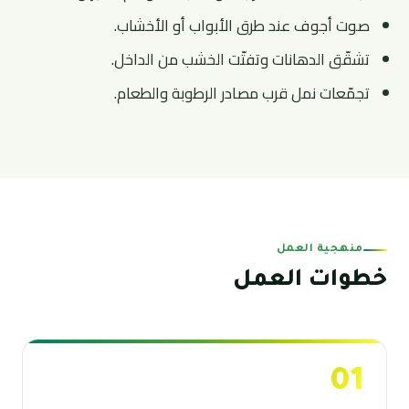
صوت أجوف عند طرق الأبواب أو الأخشاب.
تشقّق الدهانات وتفتّت الخشب من الداخل.
تجمّعات نمل قرب مصادر الرطوبة والطعام.
منهجية العمل
خطوات العمل
01