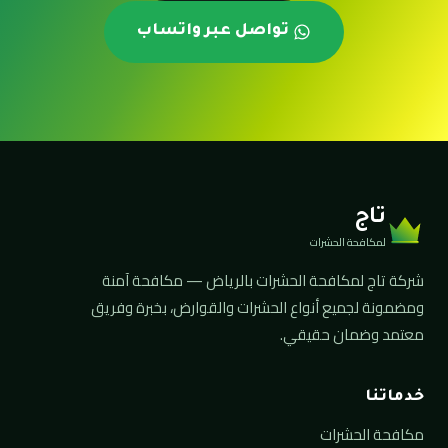
تواصل عبر واتساب
تاج
لمكافحة الحشرات
شركة تاج لمكافحة الحشرات بالرياض — مكافحة آمنة
ومضمونة لجميع أنواع الحشرات والقوارض، بخبرة وفريق
معتمد وضمان حقيقي.
خدماتنا
مكافحة الحشرات