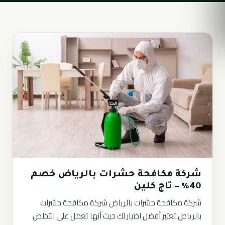
شركة مكافحة حشرات بالرياض خصم
40% – تاج كلين
شركة مكافحة حشرات بالرياض شركة مكافحة حشرات
بالرياض تعتبر أفضل اختيار لك حيث أنها تعمل على التخلص