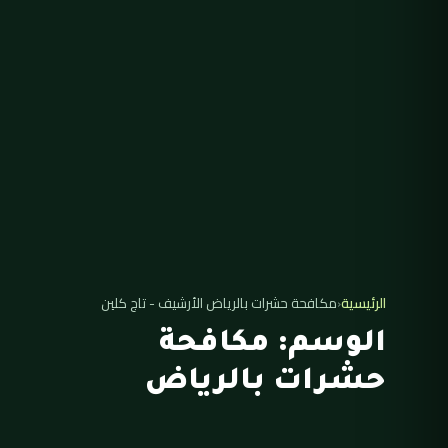
الرئيسية
‹
مكافحة حشرات بالرياض الأرشيف - تاج كلين
الوسم:
مكافحة
حشرات بالرياض